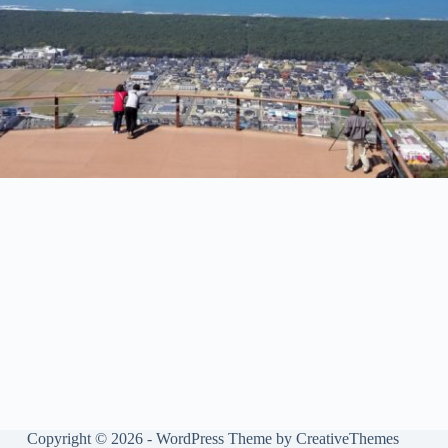
Copyright © 2026 - WordPress Theme by
CreativeThemes