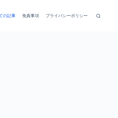
ての記事
免責事項
プライバシーポリシー