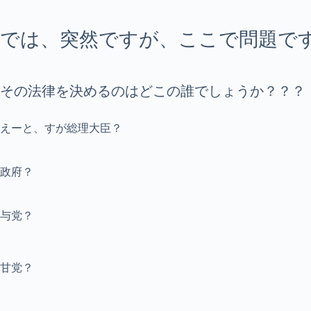
では、突然ですが、ここで問題で
その法律を決めるのはどこの誰でしょうか？？？
えーと、すが総理大臣？
政府？
与党？
甘党？