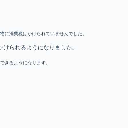
物に消費税はかけられていませんでした。
かけられるようになりました。
できるようになります。