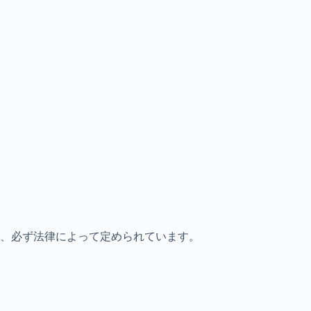
、必ず法律によって定められています。