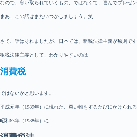
なので、奪い取られていくもの、ではなくて、喜んでプレゼン
まあ、この話はまたいつかしましょう。笑
さて、話はそれましたが、日本では、租税法律主義が原則です
租税法律主義として、わかりやすいのは
消費税
ではないかと思います。
平成元年（1989年）に現れた、買い物をするたびにかけられ
昭和63年（1988年）に