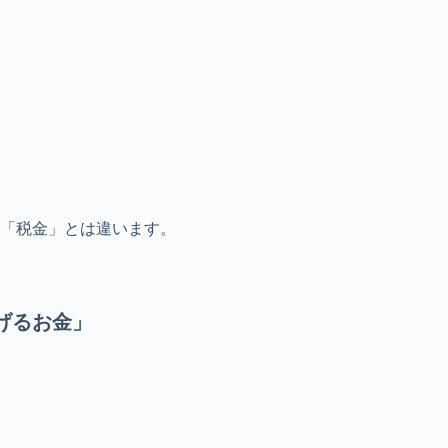
「税金」とは違います。
げるお金」