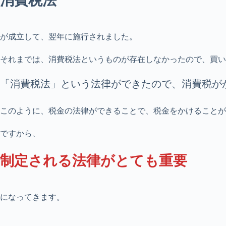
消費税法
が成立して、翌年に施行されました。
それまでは、消費税法というものが存在しなかったので、買い
「消費税法」という法律ができたので、消費税が
このように、税金の法律ができることで、税金をかけることが
ですから、
制定される法律がとても重要
になってきます。