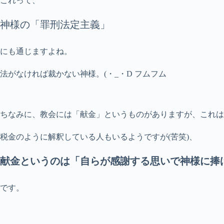
これって、
神様の「罪刑法定主義」
にも通じますよね。
法がなければ裁かない神様。(・_・D フムフム
ちなみに、教会には「献金」というものがありますが、これは
税金のように解釈している人もいるようですが(苦笑)、
献金というのは「自らが感謝する思いで神様に捧
です。