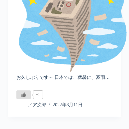
お久しぶりです～ 日本では、猛暑に、豪雨…
+1
ノア次郎
2022年8月11日