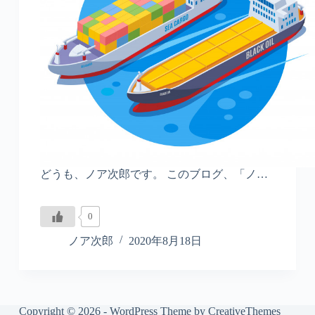
どうも、ノア次郎です。 このブログ、「ノ…
0
ノア次郎
2020年8月18日
Copyright © 2026 - WordPress Theme by
CreativeThemes